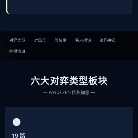
对弈类型
对局桌
段位榜
名人棋谱
道场会员
围棋快讯
六大对弈类型板块
— WEIQI ZEN 围棋禅意 —
⚫
19 路