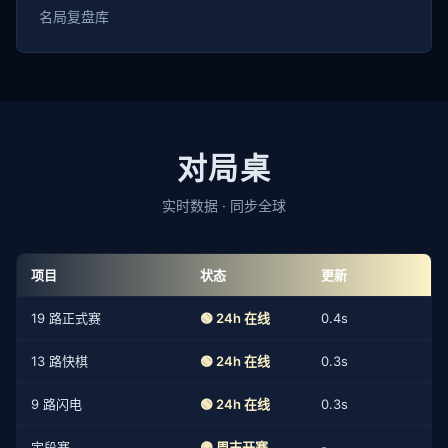
名局复盘库
对局桌
实时数据 · 同步全球
项目
状态
更新
19 路正式赛
🟢 24h 在线
0.4s
13 路快棋
🟢 24h 在线
0.3s
9 路闪电
🟢 24h 在线
0.3s
定段赛
🟡 周末开赛
-