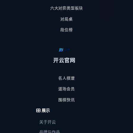
六大对弈类型板块
对局桌
段位榜
开云官网
名人棋谱
道场会员
围棋快讯
展示
关于开云
品牌与作品